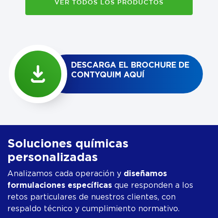
VER TODOS LOS PRODUCTOS
DESCARGA EL BROCHURE DE
CONTYQUIM AQUÍ
Soluciones químicas
personalizadas
diseñamos
Analizamos cada operación y
formulaciones específicas
que responden a los
retos particulares de nuestros clientes, con
respaldo técnico y cumplimiento normativo.