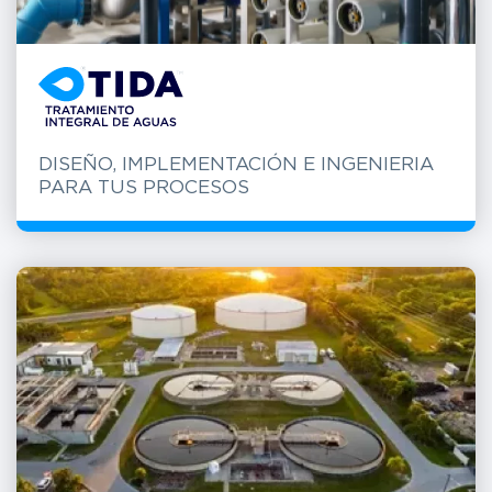
DISEÑO, IMPLEMENTACIÓN E INGENIERIA
PARA TUS PROCESOS