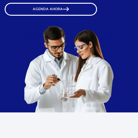
AGENDA AHORA