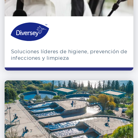
Soluciones líderes de higiene, prevención de
infecciones y limpieza