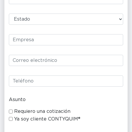
Asunto
Requiero una cotización
Ya soy cliente CONTYQUIM®