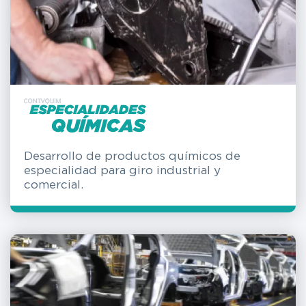
Desarrollo de productos químicos de
especialidad para giro industrial y
comercial.