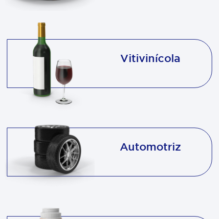
Vitivinícola
Automotriz