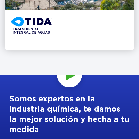
Somos expertos en la
industria química, te damos
la mejor solución y hecha a tu
medida