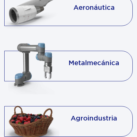
Aeronáutica
Metalmecánica
Agroindustria