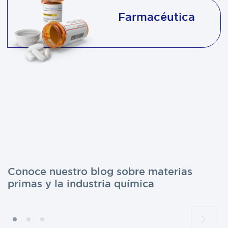
Farmacéutica
Conoce nuestro blog sobre materias
primas y la industria química