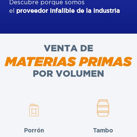
Descubre porque somos
el
proveedor infalible de la industria
VENTA DE
POR VOLUMEN
Porrón
Tambo