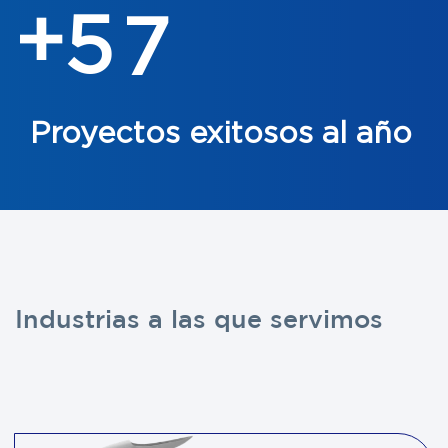
5
7
+
Proyectos exitosos al año
Industrias a las que servimos