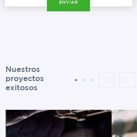
ENVIAR
Nuestros
proyectos
exitosos