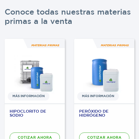
Conoce todas nuestras materias
primas a la venta
MATERIAS PRIMAS
MATERIAS PRIMAS
MÁS INFORMACIÓN
MÁS INFORMACIÓN
HIPOCLORITO DE
PERÓXIDO DE
SODIO
HIDRÓGENO
COTIZAR AHORA
COTIZAR AHORA