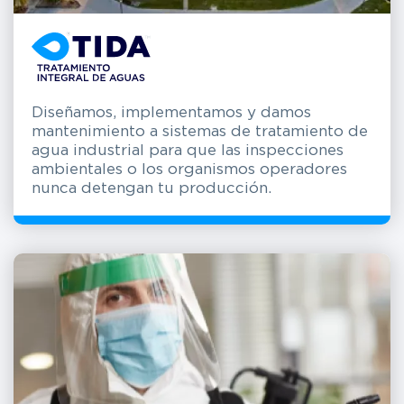
Diseñamos, implementamos y damos
mantenimiento a sistemas de tratamiento de
agua industrial para que las inspecciones
ambientales o los organismos operadores
nunca detengan tu producción.