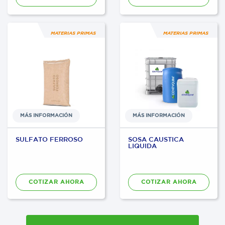
MATERIAS PRIMAS
MATERIAS PRIMAS
MÁS INFORMACIÓN
MÁS INFORMACIÓN
SULFATO FERROSO
SOSA CAUSTICA
LIQUIDA
COTIZAR AHORA
COTIZAR AHORA