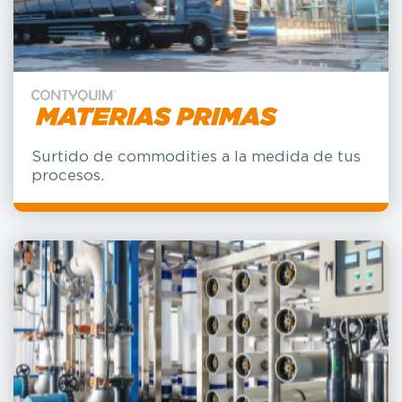
Surtido de commodities a la medida de tus
procesos.