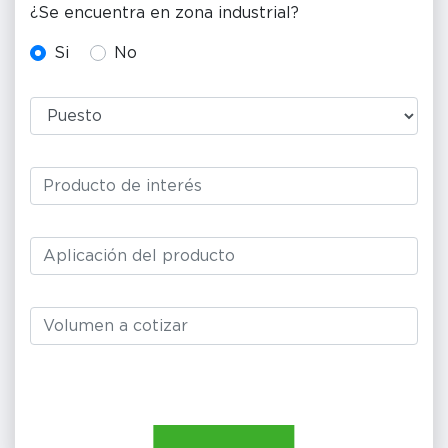
¿Se encuentra en zona industrial?
Si
No