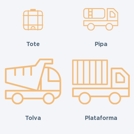
Tote
Pipa
Tolva
Plataforma