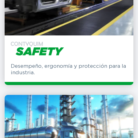
Desempeño, ergonomía y protección para la
industria.