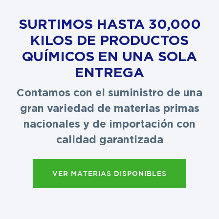
SURTIMOS HASTA 30,000
KILOS DE PRODUCTOS
QUÍMICOS EN UNA SOLA
ENTREGA
Contamos con el suministro de una
gran variedad de materias primas
nacionales y de importación con
calidad garantizada
VER MATERIAS DISPONIBLES